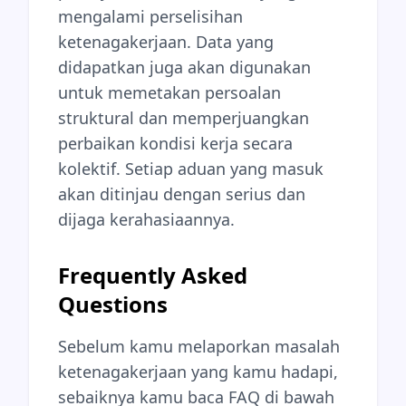
mengalami perselisihan
ketenagakerjaan. Data yang
didapatkan juga akan digunakan
untuk memetakan persoalan
struktural dan memperjuangkan
perbaikan kondisi kerja secara
kolektif. Setiap aduan yang masuk
akan ditinjau dengan serius dan
dijaga kerahasiaannya.
Frequently Asked
Questions
Sebelum kamu melaporkan masalah
ketenagakerjaan yang kamu hadapi,
sebaiknya kamu baca FAQ di bawah