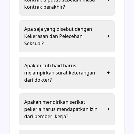
kontrak berakhir?
Apa saja yang disebut dengan
Kekerasan dan Pelecehan
+
Seksual?
Apakah cuti haid harus
melampirkan surat keterangan
+
dari dokter?
Apakah mendirikan serikat
pekerja harus mendapatkan izin
+
dari pemberi kerja?