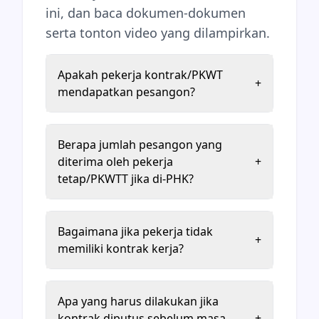
ini, dan baca dokumen-dokumen
serta tonton video yang dilampirkan.
Apakah pekerja kontrak/PKWT
+
mendapatkan pesangon?
Berapa jumlah pesangon yang
diterima oleh pekerja
+
tetap/PKWTT jika di-PHK?
Bagaimana jika pekerja tidak
+
memiliki kontrak kerja?
Apa yang harus dilakukan jika
kontrak diputus sebelum masa
+