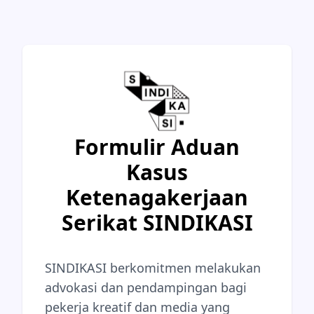
Formulir Aduan
Kasus
Ketenagakerjaan
Serikat SINDIKASI
SINDIKASI berkomitmen melakukan
advokasi dan pendampingan bagi
pekerja kreatif dan media yang